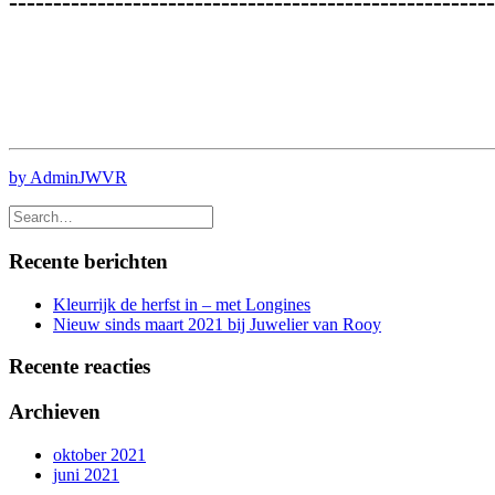
-------------------------------------------------------
by AdminJWVR
Recente berichten
Kleurrijk de herfst in – met Longines
Nieuw sinds maart 2021 bij Juwelier van Rooy
Recente reacties
Archieven
oktober 2021
juni 2021