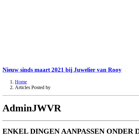
Nieuw sinds maart 2021 bij Juwelier van Rooy
Home
Articles Posted by
AdminJWVR
ENKEL DINGEN AANPASSEN ONDER D